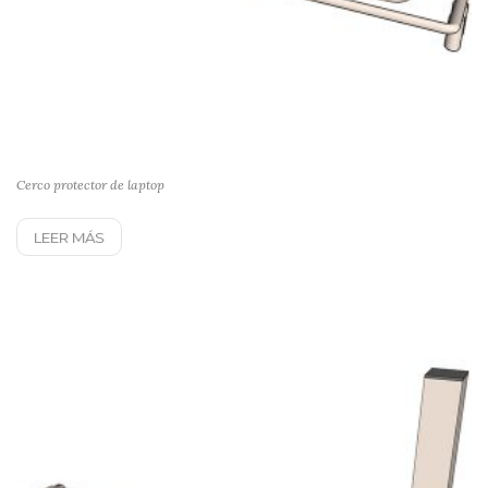
Cerco protector de laptop
LEER MÁS