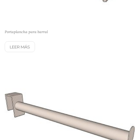
Portaplancha para barral
LEER MÁS