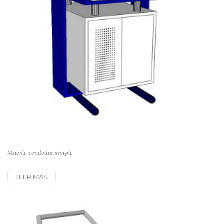
Mueble vendedor simple
LEER MÁS