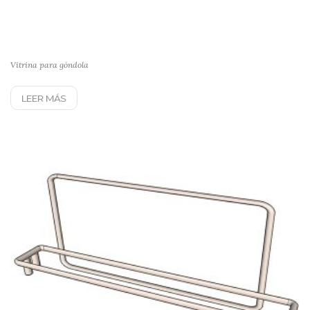
Vitrina para góndola
LEER MÁS