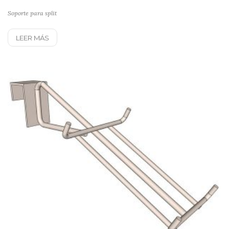
Soporte para split
LEER MÁS