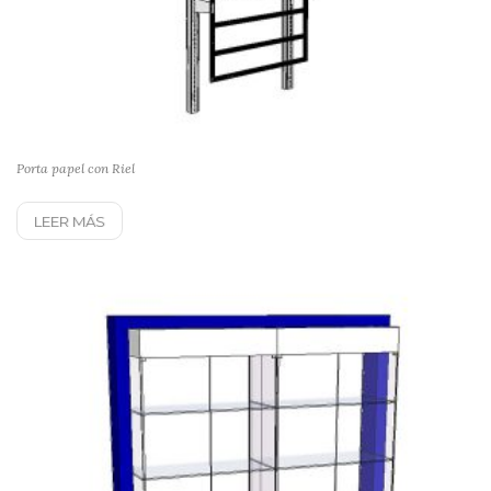
Porta papel con Riel
LEER MÁS