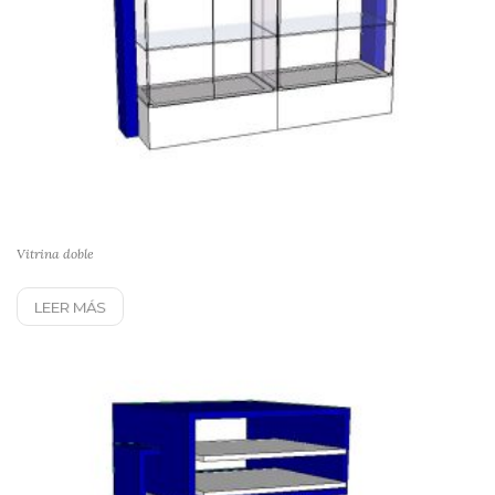
Vitrina doble
LEER MÁS