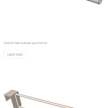
Gancho tubo redondo para barral
LEER MÁS