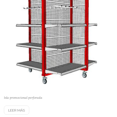
Isla promocional perforada
LEER MÁS