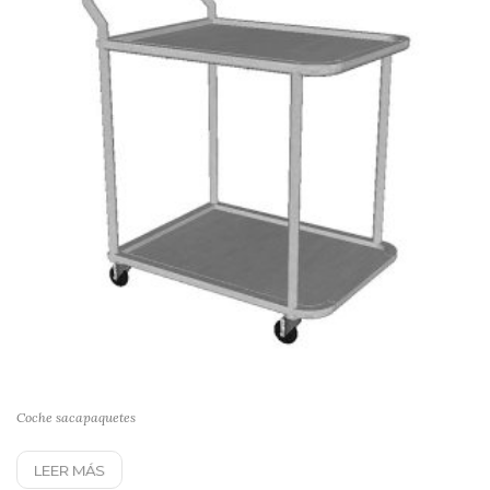
Coche sacapaquetes
LEER MÁS