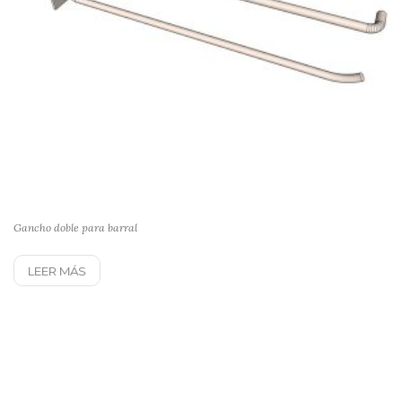
Gancho doble para barral
LEER MÁS