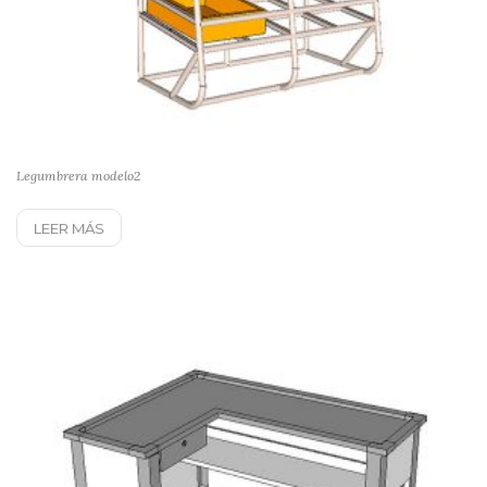
Legumbrera modelo2
LEER MÁS