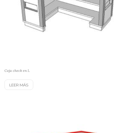
Caja check en L
LEER MÁS