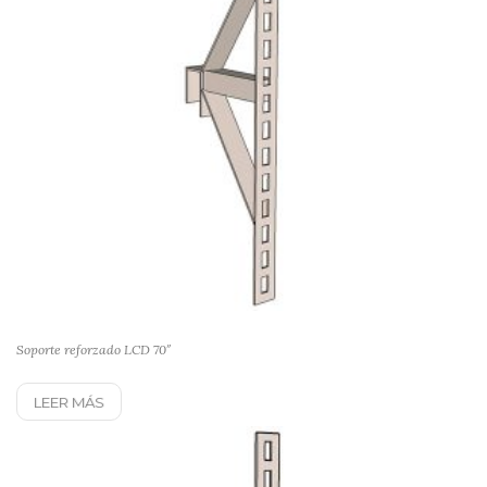
Soporte reforzado LCD 70″
LEER MÁS