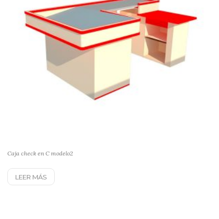
Caja check en C modelo2
LEER MÁS