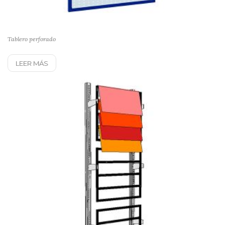
Tablero perforado
LEER MÁS