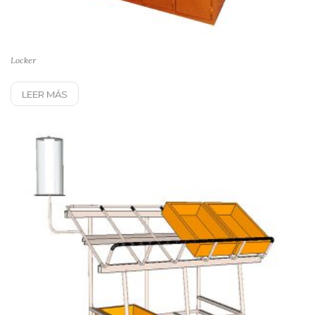
Locker
LEER MÁS