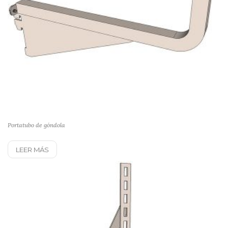
Portatubo de góndola
LEER MÁS