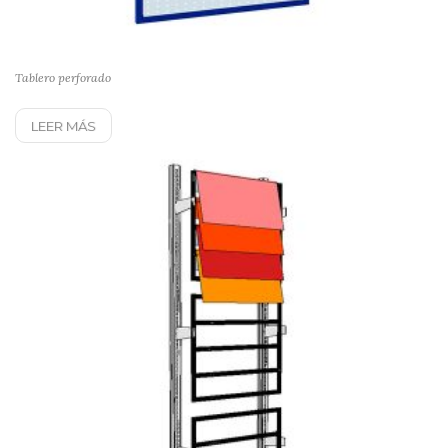
Tablero perforado
LEER MÁS