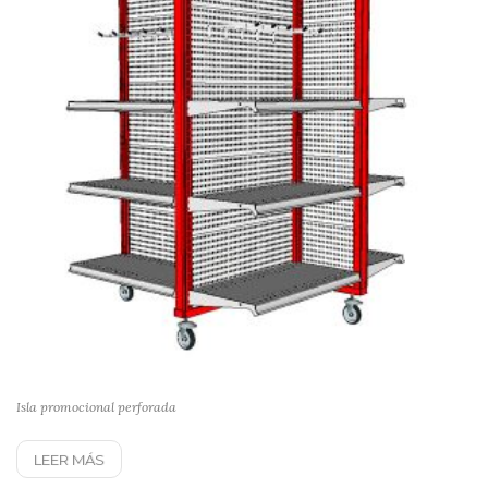
Isla promocional perforada
LEER MÁS