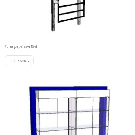
Porta papel con Riel
LEER MÁS