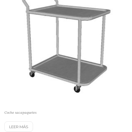
Coche sacapaquetes
LEER MÁS