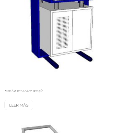
Mueble vendedor simple
LEER MÁS