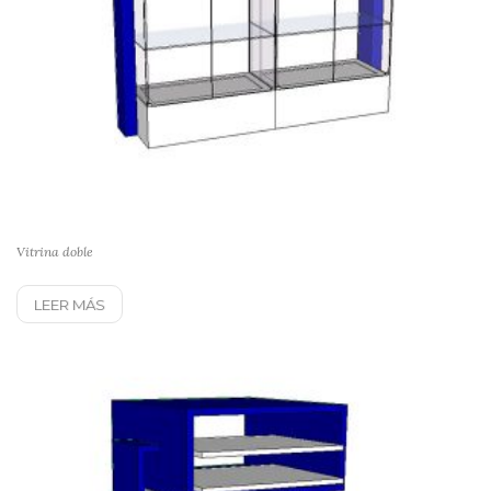
Vitrina doble
LEER MÁS