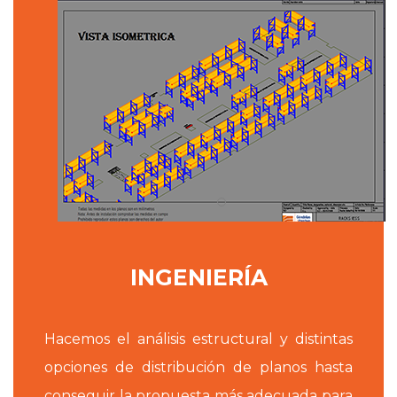
INGENIERÍA
Hacemos el análisis estructural y distintas
opciones de distribución de planos hasta
conseguir la propuesta más adecuada para