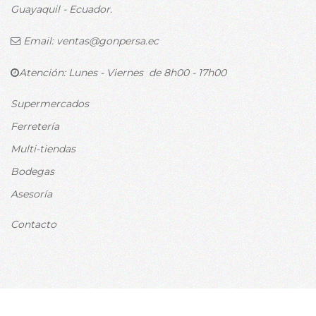
Guayaquil - Ecuador.
Email:
ventas@gonpersa.ec
Atención: Lunes - Viernes de 8h00 - 17h00
Supermercados
Ferretería
Multi-tiendas
Bodegas
Asesoría
Contacto