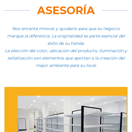
ASESORÍA
Nos encanta innovar y ayudarlo para que su negocio
marque la diferencia. La originalidad es parte esencial del
éxito de su tienda.
La elección del color, ubicación del producto, iluminación y
señalización son elementos que aportan a la creación del
mejor ambiente para su local.