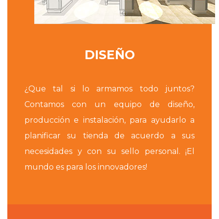
DISEÑO
¿Que tal si lo armamos todo juntos?
Contamos con un equipo de diseño,
producción e instalación, para ayudarlo a
planificar su tienda de acuerdo a sus
necesidades y con su sello personal. ¡El
mundo es para los innovadores!