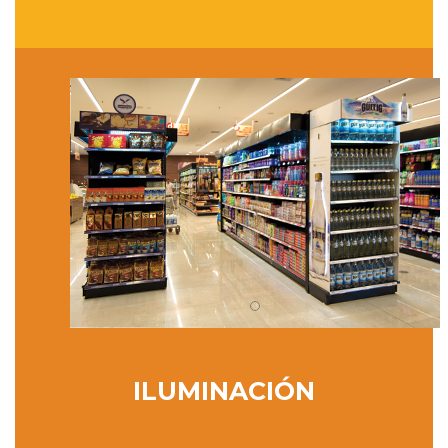
ILUMINACIÓN