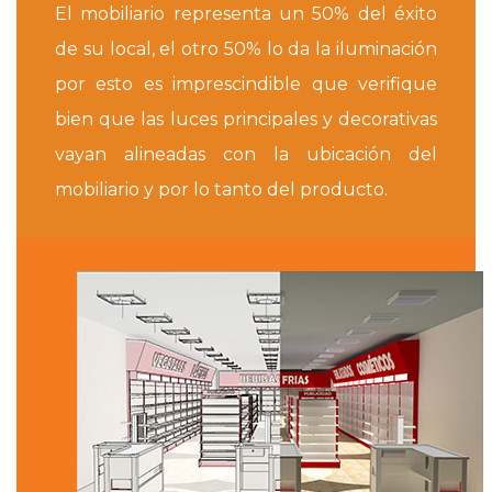
El mobiliario representa un 50% del éxito
de su local, el otro 50% lo da la iluminación
por esto es imprescindible que verifique
bien que las luces principales y decorativas
vayan alineadas con la ubicación del
mobiliario y por lo tanto del producto.