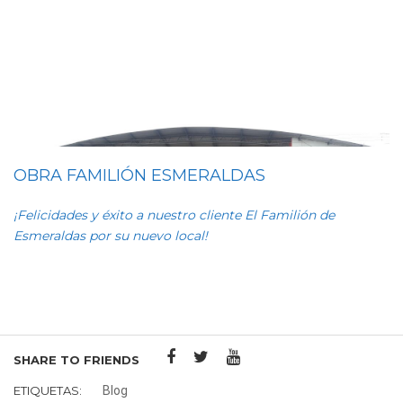
OBRA FAMILIÓN ESMERALDAS
¡Felicidades y éxito a nuestro cliente El Familión de
Esmeraldas por su nuevo local!
SHARE TO FRIENDS
ETIQUETAS:
Blog