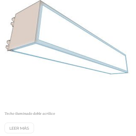
Techo iluminado doble acrílico
LEER MÁS