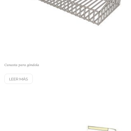
Canasta para góndola
LEER MÁS