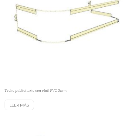
Techo publicitario con vinil PVC 3mm
LEER MÁS