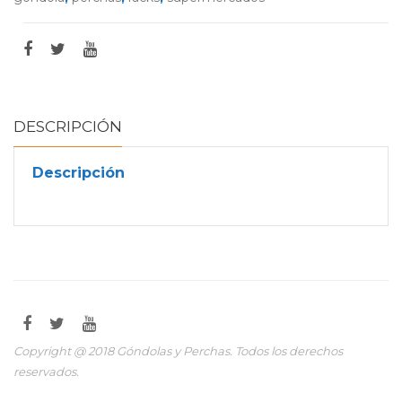
DESCRIPCIÓN
Descripción
Copyright @ 2018 Góndolas y Perchas. Todos los derechos
reservados.