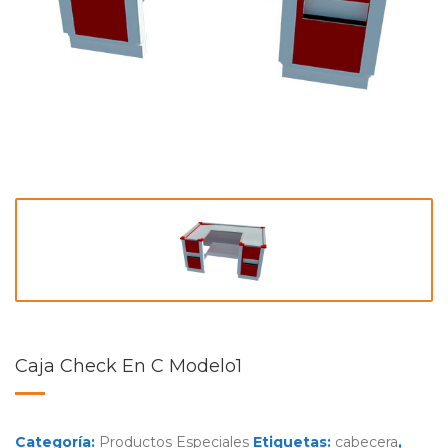
Caja Check En C Modelo1
Categoría:
Productos Especiales
Etiquetas:
cabecera
,