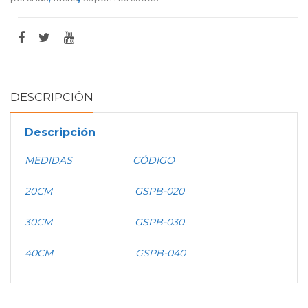
DESCRIPCIÓN
Descripción
MEDIDAS CÓDIGO
20CM GSPB-020
30CM GSPB-030
40CM GSPB-040