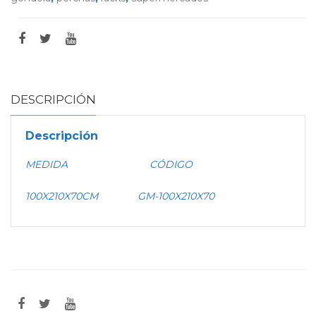
DESCRIPCIÓN
Descripción
MEDIDA CÓDIGO
100X210X70CM GM-100X210X70