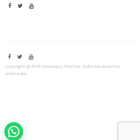
Copyright @ 2018 Góndolas y Perchas. Todos los derechos
reservados.