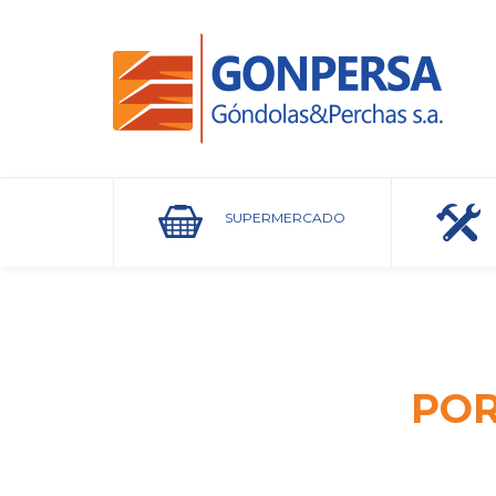
SUPERMERCADO
POR