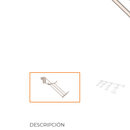
DESCRIPCIÓN