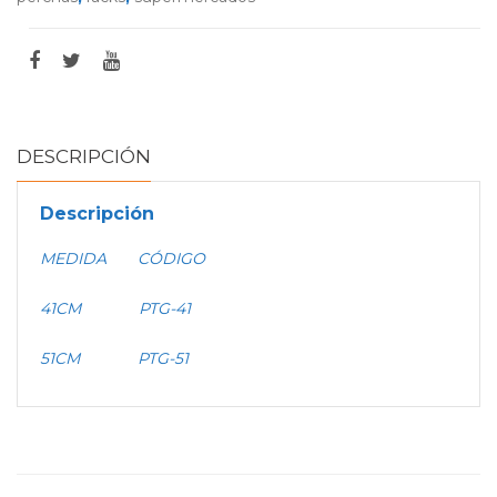
DESCRIPCIÓN
Descripción
MEDIDA CÓDIGO
41CM PTG-41
51CM PTG-51