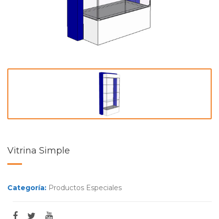
Vitrina Simple
Categoría:
Productos Especiales