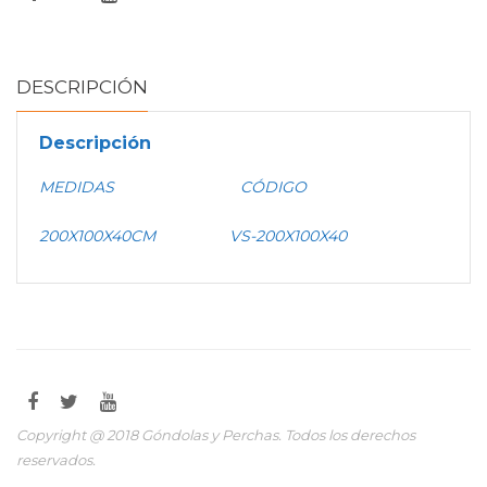
DESCRIPCIÓN
Descripción
MEDIDAS CÓDIGO
200X100X40CM VS-200X100X40
Copyright @ 2018 Góndolas y Perchas. Todos los derechos
reservados.