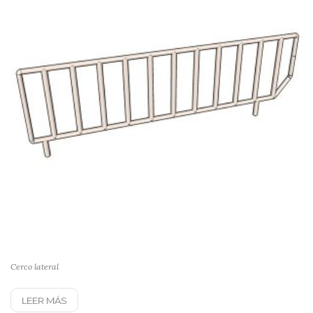
Cerco lateral
LEER MÁS