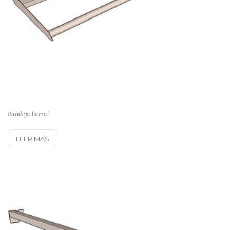
Bandeja barral
LEER MÁS