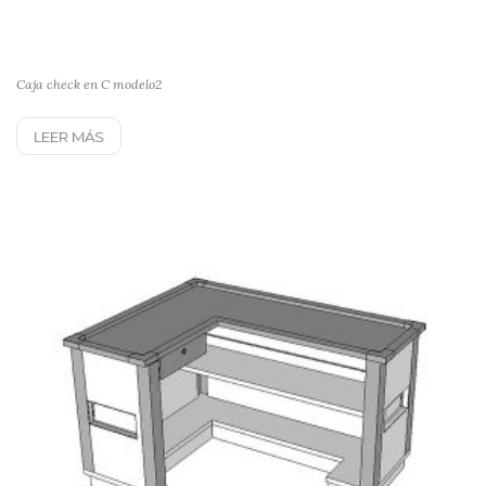
Caja check en C modelo2
LEER MÁS