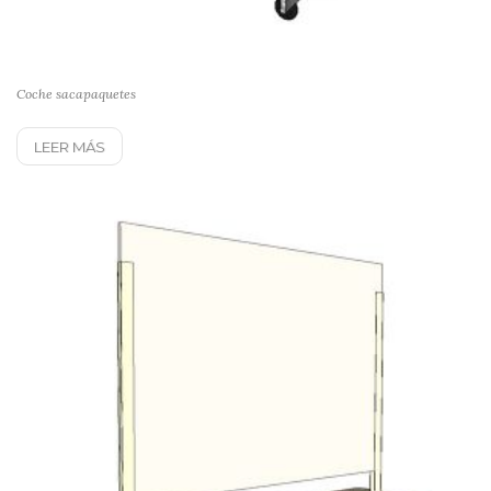
Coche sacapaquetes
LEER MÁS