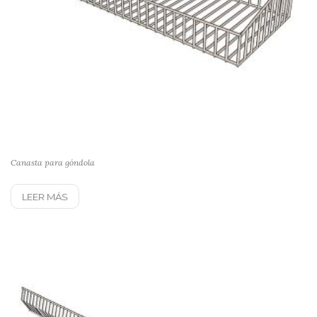
Canasta para góndola
LEER MÁS