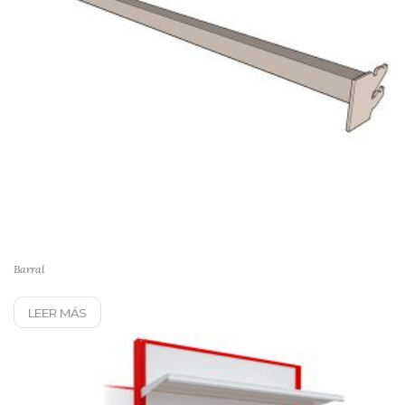
Barral
LEER MÁS