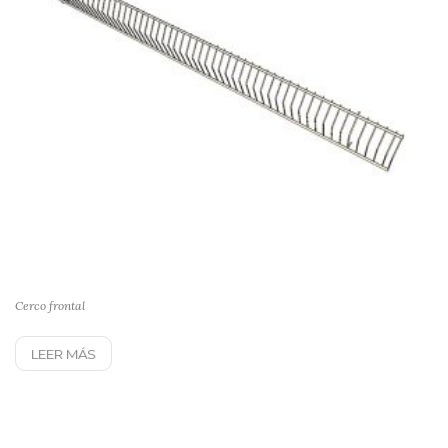
Cerco frontal
LEER MÁS