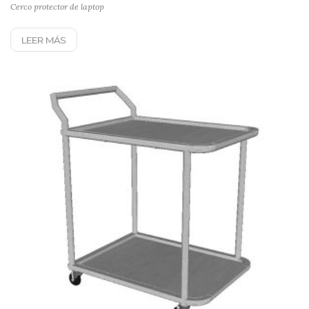
Cerco protector de laptop
LEER MÁS