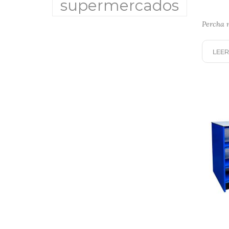
supermercados
Percha 
LEER