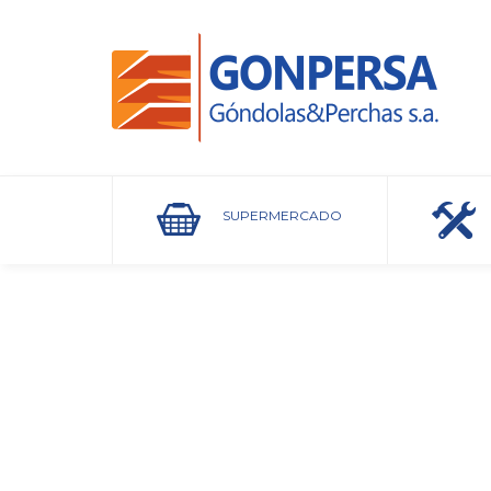
SUPERMERCADO