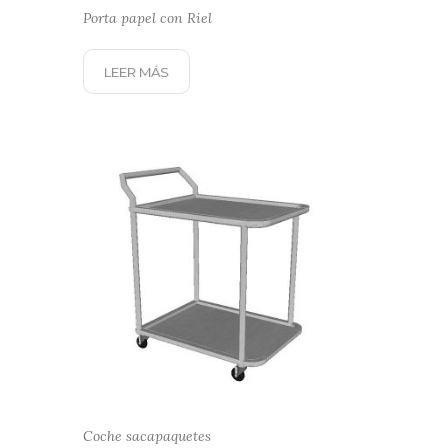
Porta papel con Riel
LEER MÁS
Coche sacapaquetes