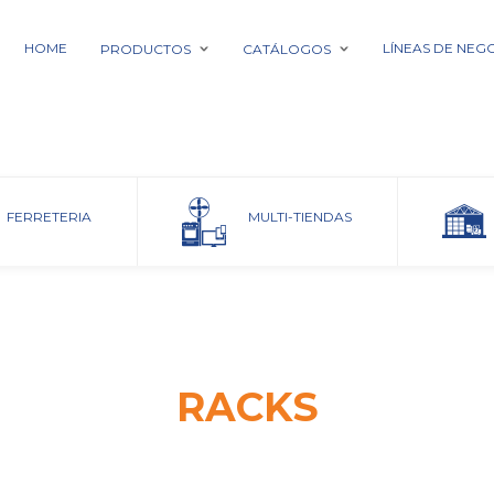
HOME
LÍNEAS DE NEG
PRODUCTOS
CATÁLOGOS
FERRETERIA
MULTI-TIENDAS
RACKS